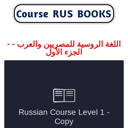
Course RUS BOOKS
اللغة الروسية للمصريين والعرب - -
الجزء الأول